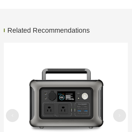
Related Recommendations