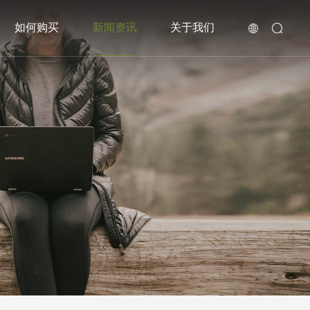
如何购买
新闻资讯
关于我们