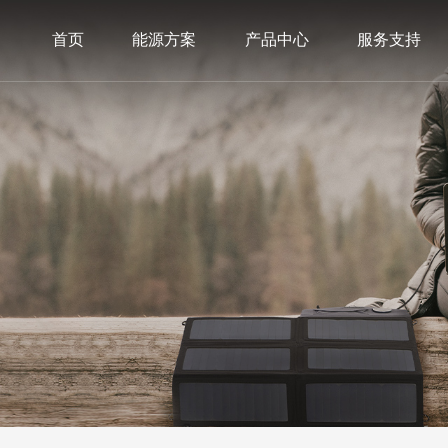
首页
能源方案
产品中心
服务支持