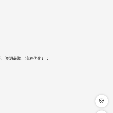
研、资源获取、流程优化）；