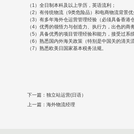
（1）全日制本科及以上学历，英语流利；
（2）有传统物流（9类危险品）和电商物流背景优
（3）有多年海外仓运营管理经验（必须具备香港
（4）优秀的领悟力与创造力、执行力，出色的商
（5）具备优秀的项目管理经验和能力，接受过系
（6）熟悉国内外海关政策（特别是中国关的清关
（7）熟悉欧美日国家基本税务法规。
下一篇：独立站运营(日语）
上一篇：海外物流经理