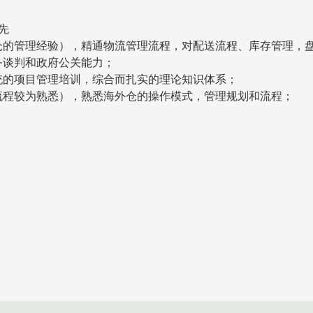
先
仓的管理经验），精通物流管理流程，对配送流程、库存管理，
务谈判和政府公关能力；
统的项目管理培训，综合而扎实的理论知识体系；
流程较为熟悉），熟悉海外仓的操作模式，管理规划和流程；