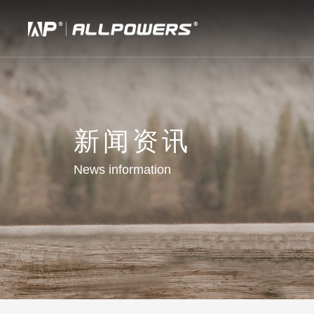
新闻资讯
News information