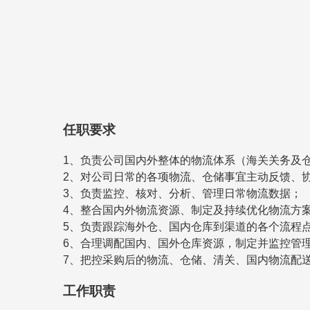
任职要求
1、负责公司国内外整体的物流体系（海关关务及
2、对公司日常的各项物流、仓储事宜主动反馈、
3、负责监控、核对、分析、管理日常物流数据；
4、整合国内外物流资源、制定及持续优化物流方
5、负责跟踪海外仓、国内仓库到渠道的各个流程
6、合理调配国内、国外仓库资源，制定并监控管
7、把控采购后的物流、仓储、清关、国内物流配
工作职责