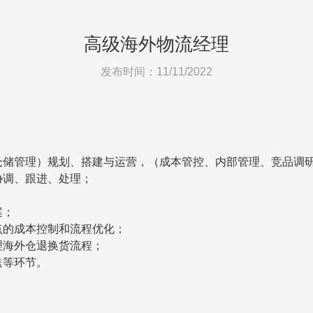
高级海外物流经理
发布时间：11/11/2022
仓储管理）规划、搭建与运营，（成本管控、内部管理、竞品调
协调、跟进、处理；
案；
点的成本控制和流程优化；
理海外仓退换货流程；
送等环节。