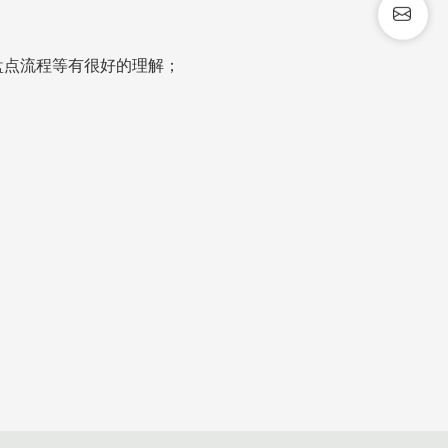
盘点流程等有很好的理解；