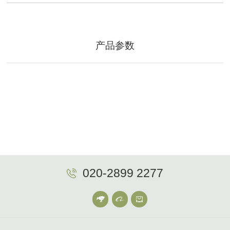
产品参数
020-2899 2277