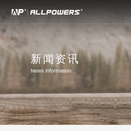
新闻资讯
News information