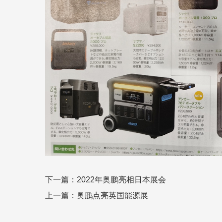
下一篇：2022年奥鹏亮相日本展会
上一篇：奥鹏点亮英国能源展