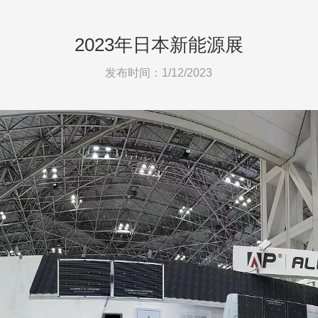
2023年日本新能源展
发布时间：1/12/2023