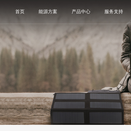
首页
能源方案
产品中心
服务支持