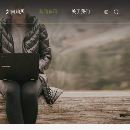
如何购买
新闻资讯
关于我们