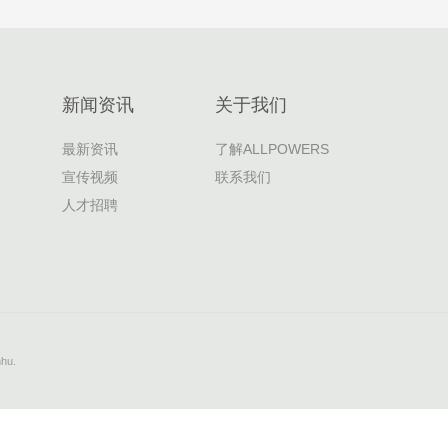
新闻资讯
关于我们
最新资讯
了解ALLPOWERS
宣传视频
联系我们
人才招聘
hu.