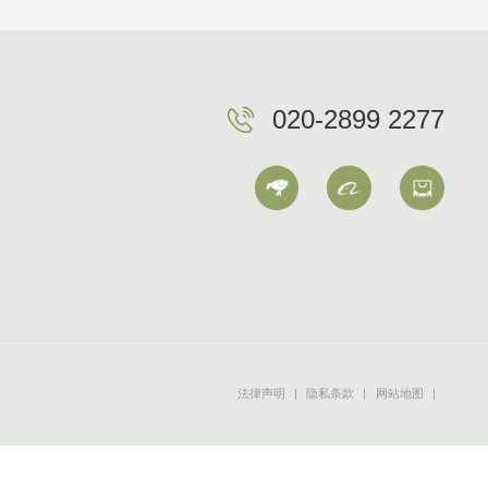
020-2899 2277
法律声明
|
隐私条款
|
网站地图
|