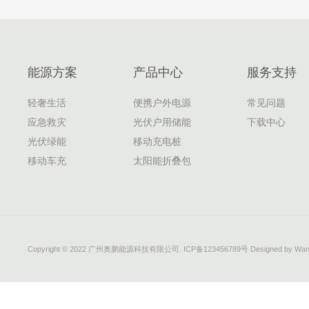
能源方案
产品中心
服务支持
轻奢生活
便携户外电源
常见问题
应急救灾
光伏户用储能
下载中心
光伏绿能
移动充电桩
移动车充
太阳能折叠包
Copyright © 2022 广州奥鹏能源科技有限公司.
ICP备123456789号
Designed by
Wan